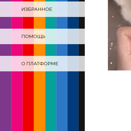
ИЗБРАННОЕ
ПОМОЩЬ
О ПЛАТФОРМЕ