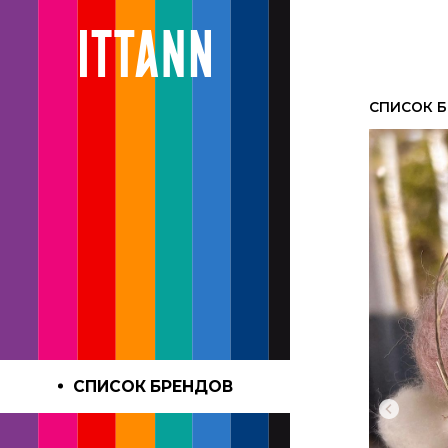
CПИСОК 
СПИСОК БРЕНДОВ