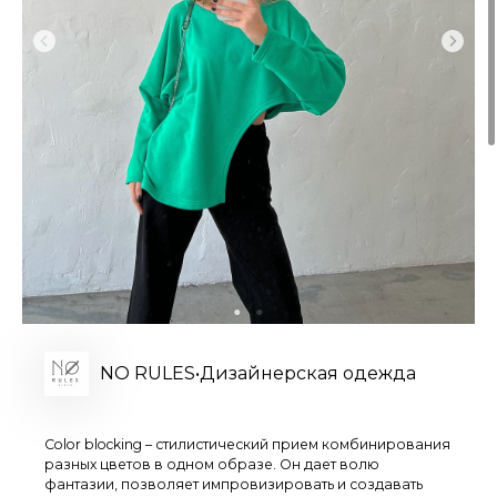
NO RULES•Дизайнерская одежда
Color blocking – стилистический прием комбинирования
разных цветов в одном образе. Он дает волю
фантазии, позволяет импровизировать и создавать