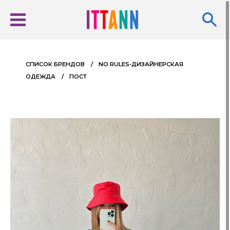
CПИСОК БРЕНДОВ
NO RULES•ДИЗАЙНЕРСКАЯ
ОДЕЖДА
ПОСТ