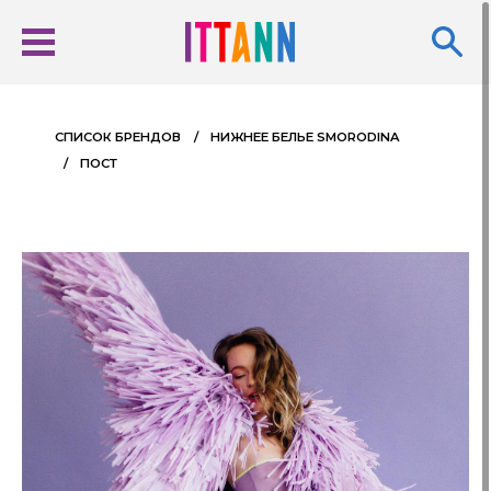
CПИСОК БРЕНДОВ
НИЖНЕЕ БЕЛЬЕ SMORODINA
ПОСТ